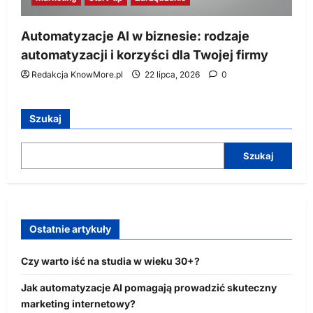
Automatyzacje AI w biznesie: rodzaje
automatyzacji i korzyści dla Twojej firmy
Redakcja KnowMore.pl
22 lipca, 2026
0
Szukaj
Szukaj
Ostatnie artykuły
Czy warto iść na studia w wieku 30+?
Jak automatyzacje AI pomagają prowadzić skuteczny
marketing internetowy?