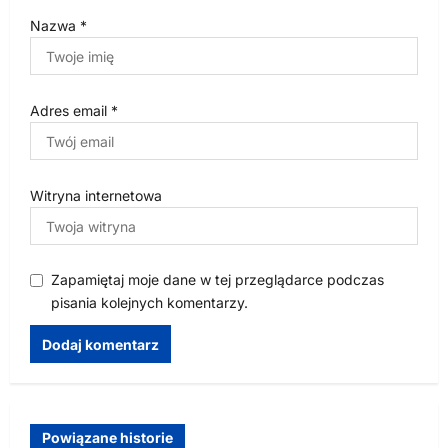
Nazwa
*
Adres email
*
Witryna internetowa
Zapamiętaj moje dane w tej przeglądarce podczas
pisania kolejnych komentarzy.
Powiązane historie