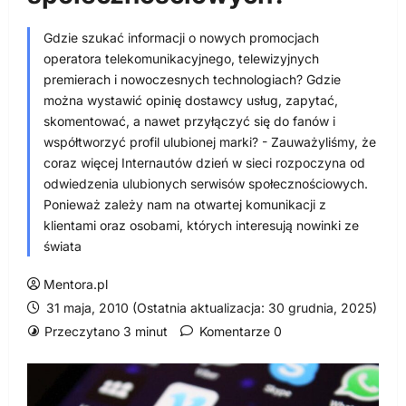
Gdzie szukać informacji o nowych promocjach
operatora telekomunikacyjnego, telewizyjnych
premierach i nowoczesnych technologiach? Gdzie
można wystawić opinię dostawcy usług, zapytać,
skomentować, a nawet przyłączyć się do fanów i
współtworzyć profil ulubionej marki? - Zauważyliśmy, że
coraz więcej Internautów dzień w sieci rozpoczyna od
odwiedzenia ulubionych serwisów społecznościowych.
Ponieważ zależy nam na otwartej komunikacji z
klientami oraz osobami, których interesują nowinki ze
świata
Mentora.pl
31 maja, 2010 (Ostatnia aktualizacja: 30 grudnia, 2025)
Przeczytano 3 minut
Komentarze 0