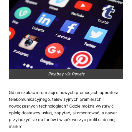
Pixabay via Pexels
Gdzie szukać informacji o nowych promocjach operatora
telekomunikacyjnego, telewizyjnych premierach i
nowoczesnych technologiach? Gdzie można wystawić
opinię dostawcy usług, zapytać, skomentować, a nawet
przyłączyć się do fanów i współtworzyć profil ulubionej
marki?