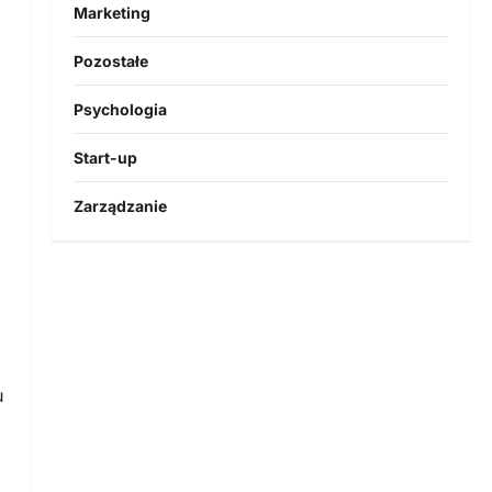
Marketing
Pozostałe
Psychologia
Start-up
Zarządzanie
u