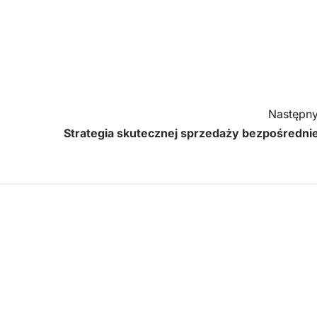
Następny
Strategia skutecznej sprzedaży bezpośrednie