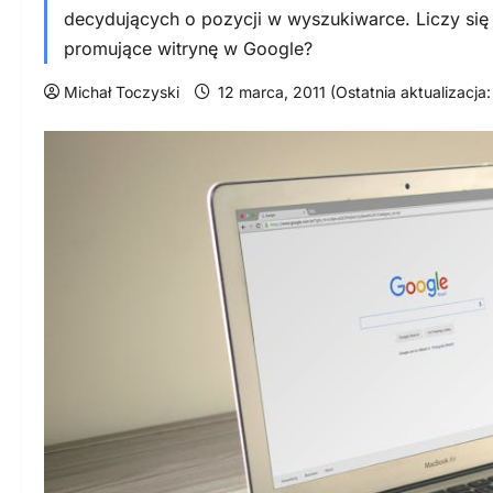
decydujących o pozycji w wyszukiwarce. Liczy si
promujące witrynę w Google?
Michał Toczyski
12 marca, 2011 (Ostatnia aktualizacja