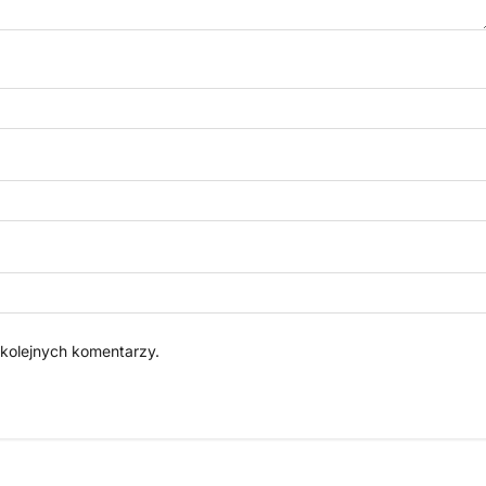
 kolejnych komentarzy.