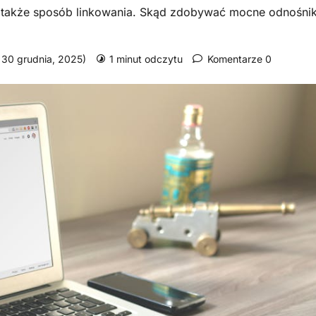
ę także sposób linkowania. Skąd zdobywać mocne odnośnik
: 30 grudnia, 2025)
1 minut odczytu
Komentarze 0