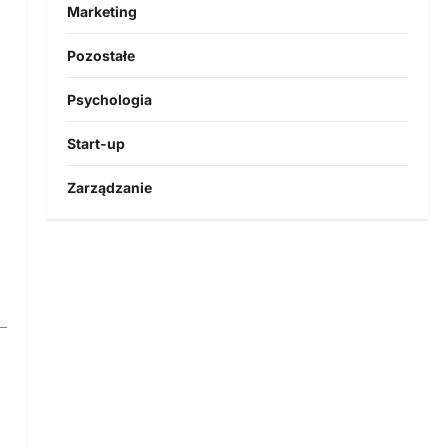
Marketing
Pozostałe
Psychologia
Start-up
Zarządzanie