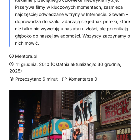
Przerywa filmy w kluczowych momentach, zaśmieca
najczęściej odwiedzane witryny w Internecie. Słowem –
doprowadza do szału. Zdarzają się jednak perełki, które
nie tylko nie wywołują u nas ataku złości, ale przenikają
głęboko do naszej świadomości. Wszyscy zaczynamy o
nich mówić.
Mentora.pl
11 grudnia, 2010 (Ostatnia aktualizacja: 30 grudnia,
2025)
Przeczytano 6 minut
Komentarze 0