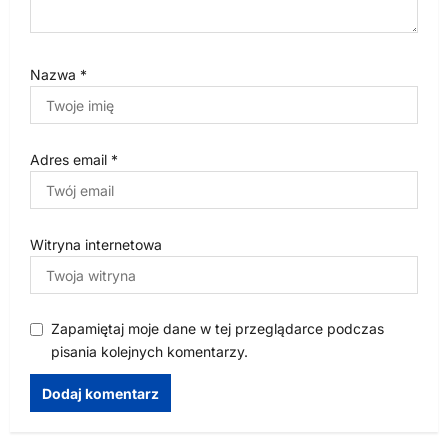
Nazwa
*
Adres email
*
Witryna internetowa
Zapamiętaj moje dane w tej przeglądarce podczas
pisania kolejnych komentarzy.