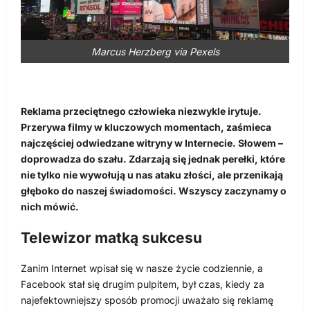
Marcus Herzberg via Pexels
Reklama przeciętnego człowieka niezwykle irytuje.
Przerywa filmy w kluczowych momentach, zaśmieca
najczęściej odwiedzane witryny w Internecie. Słowem –
doprowadza do szału. Zdarzają się jednak perełki, które
nie tylko nie wywołują u nas ataku złości, ale przenikają
głęboko do naszej świadomości. Wszyscy zaczynamy o
nich mówić.
Telewizor matką sukcesu
Zanim Internet wpisał się w nasze życie codziennie, a
Facebook stał się drugim pulpitem, był czas, kiedy za
najefektowniejszy sposób promocji uważało się reklamę