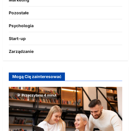
Pozostałe
Psychologia
Start-up
Zarządzanie
Mogą Cię zainteresować
Przeczytano 4 minut