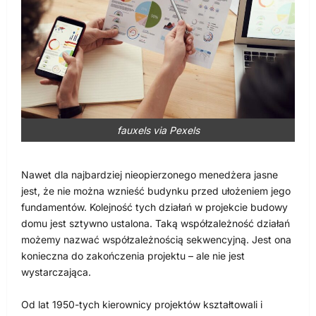
fauxels via Pexels
Nawet dla najbardziej nieopierzonego menedżera jasne
jest, że nie można wznieść budynku przed ułożeniem jego
fundamentów. Kolejność tych działań w projekcie budowy
domu jest sztywno ustalona. Taką współzależność działań
możemy nazwać współzależnością sekwencyjną. Jest ona
konieczna do zakończenia projektu – ale nie jest
wystarczająca.
Od lat 1950-tych kierownicy projektów kształtowali i