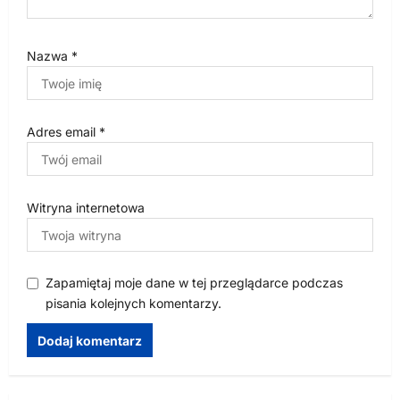
Nazwa
*
Adres email
*
Witryna internetowa
Zapamiętaj moje dane w tej przeglądarce podczas
pisania kolejnych komentarzy.