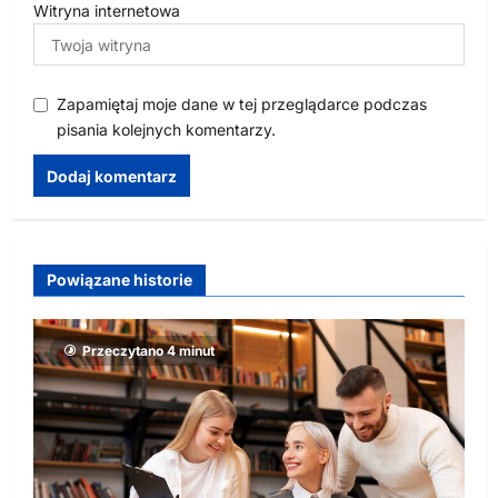
Witryna internetowa
Zapamiętaj moje dane w tej przeglądarce podczas
pisania kolejnych komentarzy.
Powiązane historie
Przeczytano 4 minut