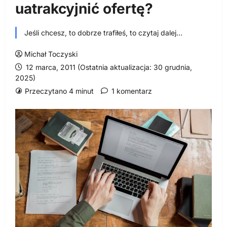
uatrakcyjnić ofertę?
Jeśli chcesz, to dobrze trafiłeś, to czytaj dalej...
Michał Toczyski
12 marca, 2011 (Ostatnia aktualizacja: 30 grudnia,
2025)
Przeczytano 4 minut
1 komentarz