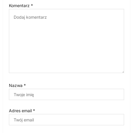
Komentarz
*
Nazwa
*
Adres email
*