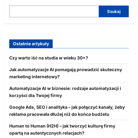
Szukaj
Ostatnie artykuły
Czy warto iść na studia w wieku 30+?
Jak automatyzacje AI pomagają prowadzić skuteczny
marketing internetowy?
Automatyzacje AI w biznesie: rodzaje automatyzacji i
korzyści dla Twojej firmy
Google Ads, SEO i analityka – jak połączyć kanały, żeby
reklama pracowała dłużej niż do końca budżetu
Human to Human (H2H) – jak tworzyć kulturę firmy
opartą na autentycznych relacjach?