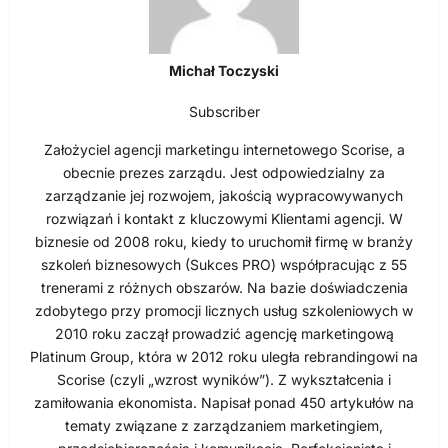
Michał Toczyski
Subscriber
Założyciel agencji marketingu internetowego Scorise, a
obecnie prezes zarządu. Jest odpowiedzialny za
zarządzanie jej rozwojem, jakością wypracowywanych
rozwiązań i kontakt z kluczowymi Klientami agencji. W
biznesie od 2008 roku, kiedy to uruchomił firmę w branży
szkoleń biznesowych (Sukces PRO) współpracując z 55
trenerami z różnych obszarów. Na bazie doświadczenia
zdobytego przy promocji licznych usług szkoleniowych w
2010 roku zaczął prowadzić agencję marketingową
Platinum Group, która w 2012 roku uległa rebrandingowi na
Scorise (czyli „wzrost wyników”). Z wykształcenia i
zamiłowania ekonomista. Napisał ponad 450 artykułów na
tematy związane z zarządzaniem marketingiem,