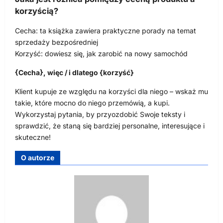
korzyścią?
Cecha: ta książka zawiera praktyczne porady na temat
sprzedaży bezpośredniej
Korzyść: dowiesz się, jak zarobić na nowy samochód
{Cecha}, więc / i dlatego {korzyść}
Klient kupuje ze względu na korzyści dla niego – wskaż mu
takie, które mocno do niego przemówią, a kupi.
Wykorzystaj pytania, by przyozdobić Swoje teksty i
sprawdzić, że staną się bardziej personalne, interesujące i
skuteczne!
O autorze