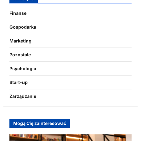
Finanse
Gospodarka
Marketing
Pozostałe
Psychologia
Start-up
Zarządzanie
Mogą Cię zainteresować