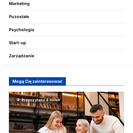
Marketing
Pozostałe
Psychologia
Start-up
Zarządzanie
Mogą Cię zainteresować
Przeczytano 4 minut