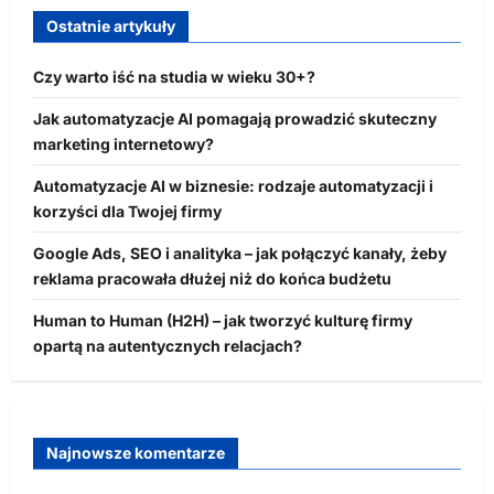
Ostatnie artykuły
Czy warto iść na studia w wieku 30+?
Jak automatyzacje AI pomagają prowadzić skuteczny
marketing internetowy?
Automatyzacje AI w biznesie: rodzaje automatyzacji i
korzyści dla Twojej firmy
Google Ads, SEO i analityka – jak połączyć kanały, żeby
reklama pracowała dłużej niż do końca budżetu
Human to Human (H2H) – jak tworzyć kulturę firmy
opartą na autentycznych relacjach?
Najnowsze komentarze