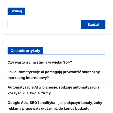
Szukaj
Szukaj
Ostatnie artykuły
Czy warto iść na studia w wieku 30+?
Jak automatyzacje AI pomagają prowadzić skuteczny
marketing internetowy?
Automatyzacje AI w biznesie: rodzaje automatyzacji i
korzyści dla Twojej firmy
Google Ads, SEO i analityka – jak połączyć kanały, żeby
reklama pracowała dłużej niż do końca budżetu