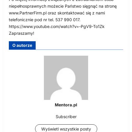
niepełnosprawnych możecie Państwo sięgnąć na stronę
www.PartnerFirm.pl oraz skontaktować się z nami
telefonicznie pod nr tel. 537 990 017.
https://www.youtube.com/watch?v=-PgV9-To1Zk
Zapraszamy!
O autorze
Mentora.pl
Subscriber
Wyświetl wszystkie posty