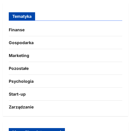
Tematyka
Finanse
Gospodarka
Marketing
Pozostałe
Psychologia
Start-up
Zarządzanie