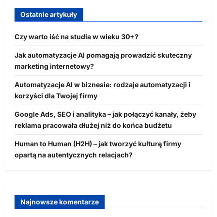
Ostatnie artykuły
Czy warto iść na studia w wieku 30+?
Jak automatyzacje AI pomagają prowadzić skuteczny
marketing internetowy?
Automatyzacje AI w biznesie: rodzaje automatyzacji i
korzyści dla Twojej firmy
Google Ads, SEO i analityka – jak połączyć kanały, żeby
reklama pracowała dłużej niż do końca budżetu
Human to Human (H2H) – jak tworzyć kulturę firmy
opartą na autentycznych relacjach?
Najnowsze komentarze