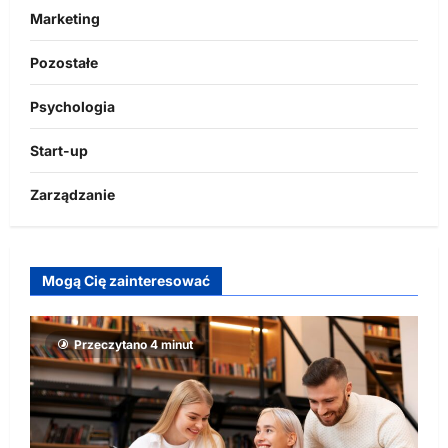
Marketing
Pozostałe
Psychologia
Start-up
Zarządzanie
Mogą Cię zainteresować
Przeczytano 4 minut