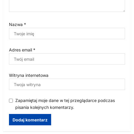
Nazwa
*
Adres email
*
Witryna internetowa
Zapamiętaj moje dane w tej przeglądarce podczas
pisania kolejnych komentarzy.