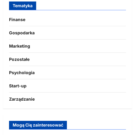
Tematyka
Finanse
Gospodarka
Marketing
Pozostałe
Psychologia
Start-up
Zarządzanie
Mogą Cię zainteresować