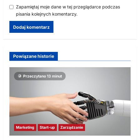
Zapamiętaj moje dane w tej przeglądarce podczas
pisania kolejnych komentarzy.
Powiązane historie
Przeczytano 13 minut
Marketing
Start-up
Zarządzanie