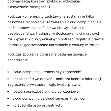
optymalizację kosztów, szybkość wdrożenia i
elastyczność rozwiązań IT.
Podczas konferencji przedstawione zostaną nie tylko
najnowsze technologie i rozwiązania cloud computing, ale
także odpowiedzi na Państwa obawy – kwestie
bezpieczeństwa, trudności w dostosowaniu chmurowych
rozwiązań IT do indywidualnych potrzeb, regulacje prawne
ograniczające swobodne korzystanie z chmury w Polsce.
Podczas spotkania poruszone będą następujące
zagadnienia:
cloud computing – szansa czy zagrożenie?;
bezpieczeństwo danych – mniejsza kontrola informacji,
zagrożenia prywatności, wątpliwości prawne;
rozwój i przyszłość chmury obliczeniowej;
cloud computing vs cloud services – różnice;
korzyści dla osób prywatnych;