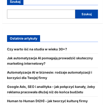
Szukaj
Szukaj
Ostatnie artykuły
Czy warto iść na studia w wieku 30+?
Jak automatyzacje AI pomagają prowadzić skuteczny
marketing internetowy?
Automatyzacje AI w biznesie: rodzaje automatyzacji i
korzyści dla Twojej firmy
Google Ads, SEO i analityka – jak połączyć kanały, żeby
reklama pracowała dłużej niż do końca budżetu
Human to Human (H2H) – jak tworzyć kulturę firmy