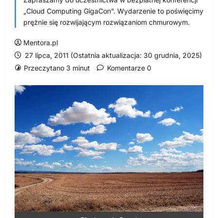
„Cloud Computing GigaCon”. Wydarzenie to poświęcimy
prężnie się rozwijającym rozwiązaniom chmurowym.
Mentora.pl
27 lipca, 2011 (Ostatnia aktualizacja: 30 grudnia, 2025)
Przeczytano 3 minut
Komentarze 0