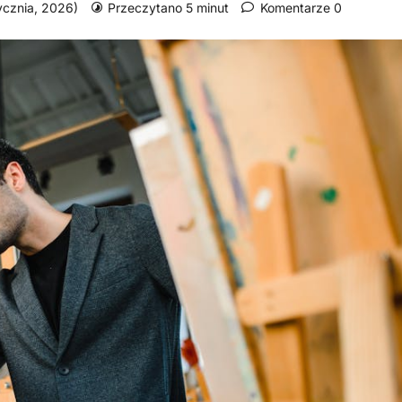
tycznia, 2026)
Przeczytano 5 minut
Komentarze 0