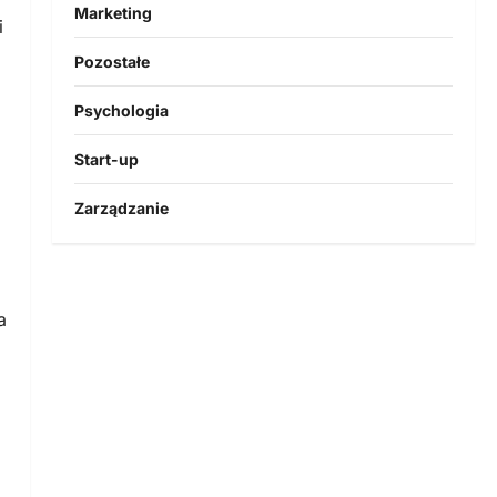
Marketing
i
Pozostałe
Psychologia
Start-up
Zarządzanie
a