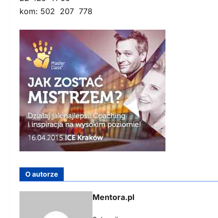
kom: 502 207 778
O autorze
Mentora.pl