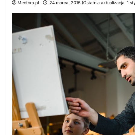
Mentora.pl
24 marca, 2015 (Ostatnia aktualizacja: 1 s