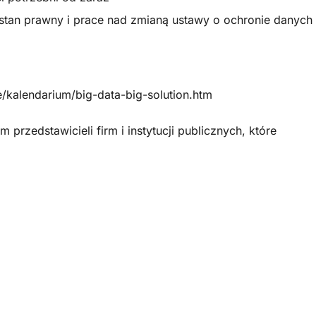
stan prawny i prace nad zmianą ustawy o ochronie danych
e/kalendarium/big-data-big-solution.htm
przedstawicieli firm i instytucji publicznych, które