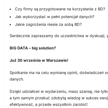
Czy firmy są przygotowane na korzystanie z BD?
Jak wykorzystać w pełni potencjał danych?
Jakie zagrożenia niesie za sobą BD?
Serdecznie zapraszamy do uczestnictwa w dyskusji, 
BIG DATA – big solution?
Już 30 września w Warszawie!
Spotkanie ma na celu wymianę opinii, doświadczeń o
danych.
Dzięki udziałowi w wydarzeniu, masz szansę, nie tyl
a tym samym przekuć zdobytą wiedzę w sukces swoje
efektywność, a przede wszystkim zarobić!