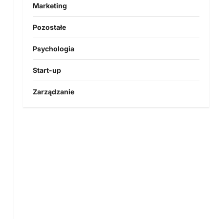
Marketing
Pozostałe
Psychologia
Start-up
Zarządzanie