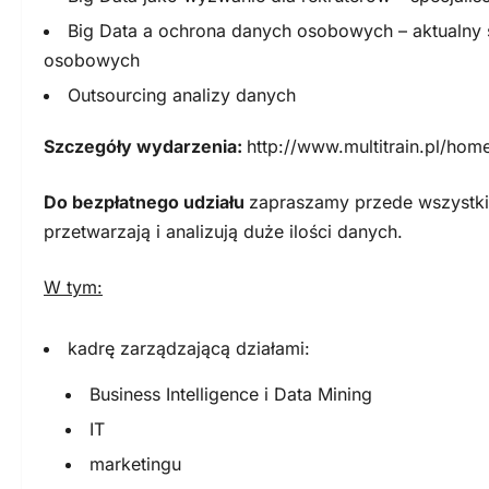
Big Data a ochrona danych osobowych – aktualny 
osobowych
Outsourcing analizy danych
Szczegóły wydarzenia:
http://www.multitrain.pl/hom
Do bezpłatnego udziału
zapraszamy przede wszystkim 
przetwarzają i analizują duże ilości danych.
W tym:
kadrę zarządzającą działami:
Business Intelligence i Data Mining
IT
marketingu