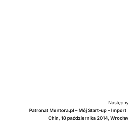
Następny
Patronat Mentora.pl – Mój Start-up – Import 
Chin, 18 października 2014, Wrocła