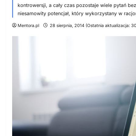
kontrowersji, a cały czas pozostaje wiele pytań 
niesamowity potencjał, który wykorzystany w racj
Mentora.pl
28 sierpnia, 2014 (Ostatnia aktualizacja: 