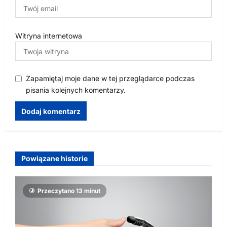
Witryna internetowa
Zapamiętaj moje dane w tej przeglądarce podczas
pisania kolejnych komentarzy.
Powiązane historie
Przeczytano 13 minut