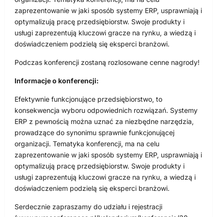
zaprezentowanie w jaki sposób systemy ERP, usprawniają i
optymalizują pracę przedsiębiorstw. Swoje produkty i
usługi zaprezentują kluczowi gracze na rynku, a wiedzą i
doświadczeniem podzielą się eksperci branżowi.
Podczas konferencji zostaną rozlosowane cenne nagrody!
Informacje o konferencji:
Efektywnie funkcjonujące przedsiębiorstwo, to
konsekwencja wyboru odpowiednich rozwiązań. Systemy
ERP z pewnością można uznać za niezbędne narzędzia,
prowadzące do synonimu sprawnie funkcjonującej
organizacji. Tematyka konferencji, ma na celu
zaprezentowanie w jaki sposób systemy ERP, usprawniają i
optymalizują pracę przedsiębiorstw. Swoje produkty i
usługi zaprezentują kluczowi gracze na rynku, a wiedzą i
doświadczeniem podzielą się eksperci branżowi.
Serdecznie zapraszamy do udziału i rejestracji