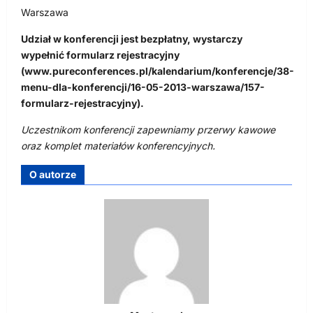
Warszawa
Udział w konferencji jest bezpłatny, wystarczy
wypełnić formularz rejestracyjny
(www.pureconferences.pl/kalendarium/konferencje/38-
menu-dla-konferencji/16-05-2013-warszawa/157-
formularz-rejestracyjny).
Uczestnikom konferencji zapewniamy przerwy kawowe
oraz komplet materiałów konferencyjnych.
O autorze