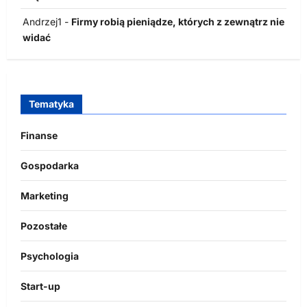
Andrzej1
-
Firmy robią pieniądze, których z zewnątrz nie
widać
Tematyka
Finanse
Gospodarka
Marketing
Pozostałe
Psychologia
Start-up