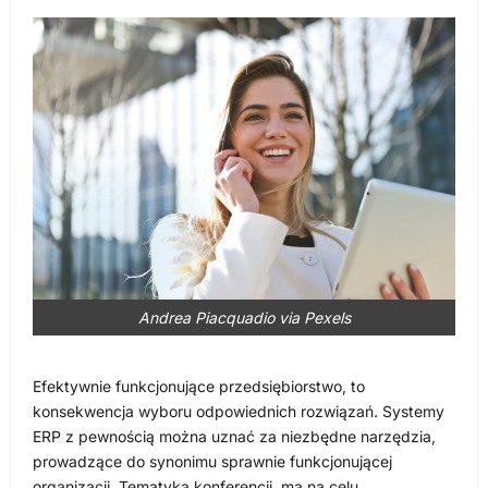
Andrea Piacquadio via Pexels
Efektywnie funkcjonujące przedsiębiorstwo, to
konsekwencja wyboru odpowiednich rozwiązań. Systemy
ERP z pewnością można uznać za niezbędne narzędzia,
prowadzące do synonimu sprawnie funkcjonującej
organizacji. Tematyka konferencji, ma na celu