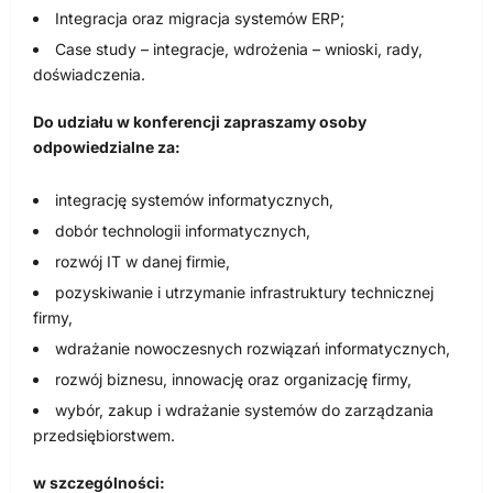
Integracja oraz migracja systemów ERP;
Case study – integracje, wdrożenia – wnioski, rady,
doświadczenia.
Do udziału w konferencji zapraszamy osoby
odpowiedzialne za:
integrację systemów informatycznych,
dobór technologii informatycznych,
rozwój IT w danej firmie,
pozyskiwanie i utrzymanie infrastruktury technicznej
firmy,
wdrażanie nowoczesnych rozwiązań informatycznych,
rozwój biznesu, innowację oraz organizację firmy,
wybór, zakup i wdrażanie systemów do zarządzania
przedsiębiorstwem.
w szczególności: