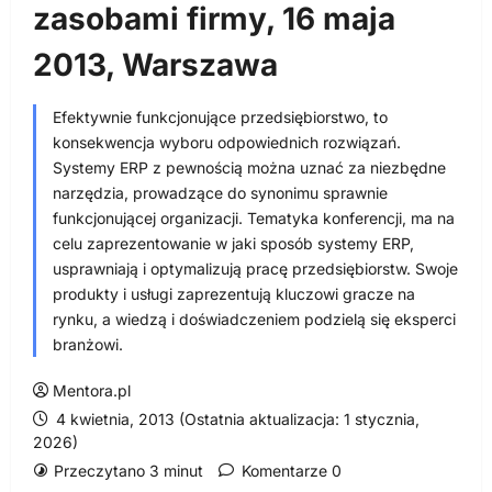
zasobami firmy, 16 maja
2013, Warszawa
Efektywnie funkcjonujące przedsiębiorstwo, to
konsekwencja wyboru odpowiednich rozwiązań.
Systemy ERP z pewnością można uznać za niezbędne
narzędzia, prowadzące do synonimu sprawnie
funkcjonującej organizacji. Tematyka konferencji, ma na
celu zaprezentowanie w jaki sposób systemy ERP,
usprawniają i optymalizują pracę przedsiębiorstw. Swoje
produkty i usługi zaprezentują kluczowi gracze na
rynku, a wiedzą i doświadczeniem podzielą się eksperci
branżowi.
Mentora.pl
4 kwietnia, 2013 (Ostatnia aktualizacja: 1 stycznia,
2026)
Przeczytano 3 minut
Komentarze 0