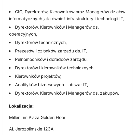
CIO, Dyrektorów, Kierowników oraz Managerów działów
informatycznych jak również infrastruktury i technologii IT,
Dyrektorów, Kierowników i Managerów ds.
operacyjnych,
Dyrektorów technicznych,
Prezesów i członków zarządu ds. IT,
Pełnomocników i doradców zarządu,
Dyrektorów i kierowników technicznych,
Kierowników projektów,
Analityków biznesowych – obszar IT,
Dyrektorów, Kierowników i Managerów ds. zakupów.
Lokalizacja:
Millenium Plaza Golden Floor
Al. Jerozolimskie 123A