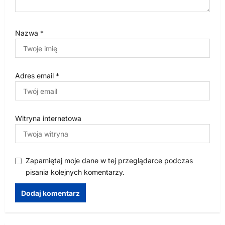
Nazwa
*
Adres email
*
Witryna internetowa
Zapamiętaj moje dane w tej przeglądarce podczas
pisania kolejnych komentarzy.