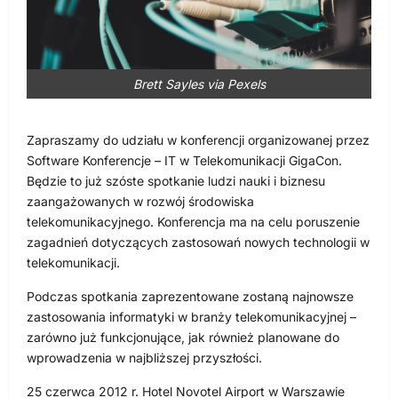
Brett Sayles via Pexels
Zapraszamy do udziału w konferencji organizowanej przez
Software Konferencje – IT w Telekomunikacji GigaCon.
Będzie to już szóste spotkanie ludzi nauki i biznesu
zaangażowanych w rozwój środowiska
telekomunikacyjnego. Konferencja ma na celu poruszenie
zagadnień dotyczących zastosowań nowych technologii w
telekomunikacji.
Podczas spotkania zaprezentowane zostaną najnowsze
zastosowania informatyki w branży telekomunikacyjnej –
zarówno już funkcjonujące, jak również planowane do
wprowadzenia w najbliższej przyszłości.
25 czerwca 2012 r. Hotel Novotel Airport w Warszawie