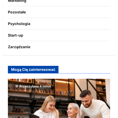
Marketing
Pozostałe
Psychologia
Start-up
Zarządzanie
Mogą Cię zainteresować
Przeczytano 4 minut