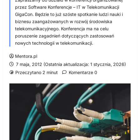
przez Software Konferencje – IT w Telekomunikacji
GigaCon. Będzie to już szóste spotkanie ludzi nauki i
biznesu zaangażowanych w rozwój środowiska
telekomunikacyjnego. Konferencja ma na celu
poruszenie zagadnień dotyczących zastosowań
nowych technologii w telekomunikacji.
Mentora.pl
7 maja, 2012 (Ostatnia aktualizacja: 1 stycznia, 2026)
Przeczytano 2 minut
Komentarze 0