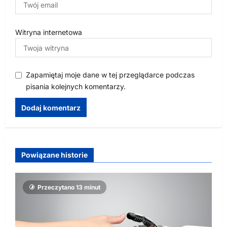
Witryna internetowa
Zapamiętaj moje dane w tej przeglądarce podczas
pisania kolejnych komentarzy.
Powiązane historie
Przeczytano 13 minut