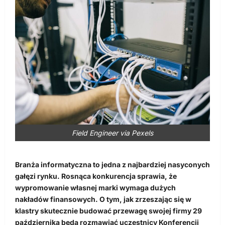
Field Engineer via Pexels
Branża informatyczna to jedna z najbardziej nasyconych
gałęzi rynku. Rosnąca konkurencja sprawia, że
wypromowanie własnej marki wymaga dużych
nakładów finansowych. O tym, jak zrzeszając się w
klastry skutecznie budować przewagę swojej firmy 29
października będą rozmawiać uczestnicy Konferencji