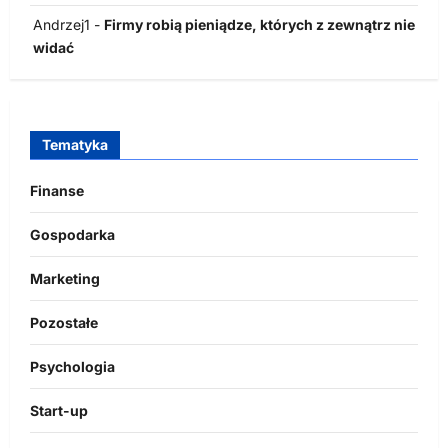
Andrzej1
-
Firmy robią pieniądze, których z zewnątrz nie
widać
Tematyka
Finanse
Gospodarka
Marketing
Pozostałe
Psychologia
Start-up