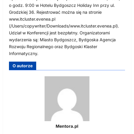
o godz. 9:00 w Hotelu Bydgoszcz Holiday Inn przy ul.
Grodzkiej 36. Rejestrować można się na stronie
www.itcluster.evenea.pl
(/Users/copywriter/Downloads/www.itcluster.evenea.pl).
Udział w Konferencji jest bezpłatny. Organizatorami
wydarzenia są: Miasto Bydgoszcz, Bydgoska Agencja
Rozwoju Regionalnego oraz Bydgoski Klaster
Informatyczny.
O autorze
Mentora.pl