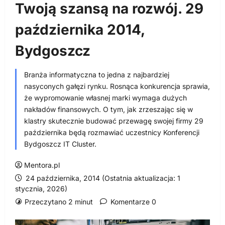
Twoją szansą na rozwój. 29
października 2014,
Bydgoszcz
Branża informatyczna to jedna z najbardziej
nasyconych gałęzi rynku. Rosnąca konkurencja sprawia,
że wypromowanie własnej marki wymaga dużych
nakładów finansowych. O tym, jak zrzeszając się w
klastry skutecznie budować przewagę swojej firmy 29
października będą rozmawiać uczestnicy Konferencji
Bydgoszcz IT Cluster.
Mentora.pl
24 października, 2014 (Ostatnia aktualizacja: 1
stycznia, 2026)
Przeczytano 2 minut
Komentarze 0