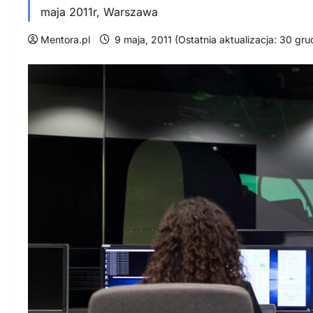
maja 2011r, Warszawa
Mentora.pl
9 maja, 2011 (Ostatnia aktualizacja: 30 gr