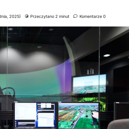
udnia, 2025)
Przeczytano 2 minut
Komentarze 0