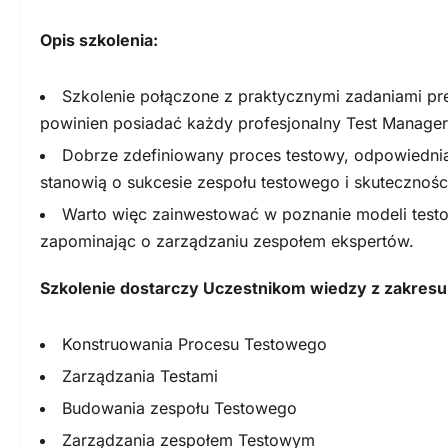
Opis szkolenia:
Szkolenie połączone z praktycznymi zadaniami pre
powinien posiadać każdy profesjonalny Test Manager
Dobrze zdefiniowany proces testowy, odpowiednia s
stanowią o sukcesie zespołu testowego i skutecznośc
Warto więc zainwestować w poznanie modeli testow
zapominając o zarządzaniu zespołem ekspertów.
Szkolenie dostarczy Uczestnikom wiedzy z zakresu
Konstruowania Procesu Testowego
Zarządzania Testami
Budowania zespołu Testowego
Zarządzania zespołem Testowym