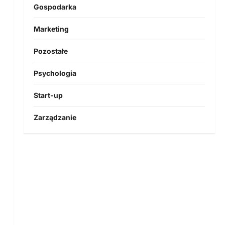
Gospodarka
Marketing
Pozostałe
Psychologia
Start-up
Zarządzanie