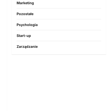
Marketing
Pozostałe
Psychologia
Start-up
Zarządzanie
)