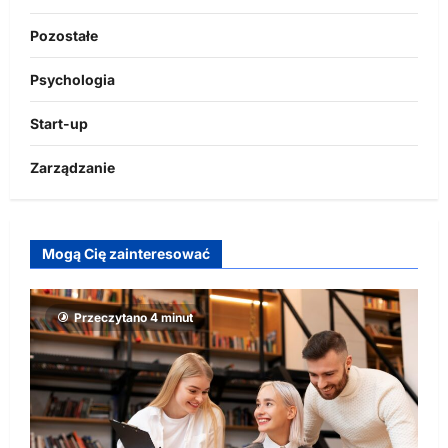
Pozostałe
Psychologia
Start-up
Zarządzanie
Mogą Cię zainteresować
Przeczytano 4 minut