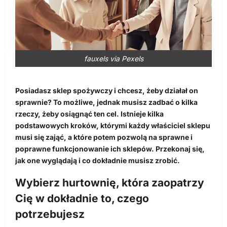
fauxels via Pexels
Posiadasz sklep spożywczy i chcesz, żeby działał on
sprawnie? To możliwe, jednak musisz zadbać o kilka
rzeczy, żeby osiągnąć ten cel. Istnieje kilka
podstawowych kroków, którymi każdy właściciel sklepu
musi się zająć, a które potem pozwolą na sprawne i
poprawne funkcjonowanie ich sklepów. Przekonaj się,
jak one wyglądają i co dokładnie musisz zrobić.
Wybierz hurtownię, która zaopatrzy
Cię w dokładnie to, czego
potrzebujesz