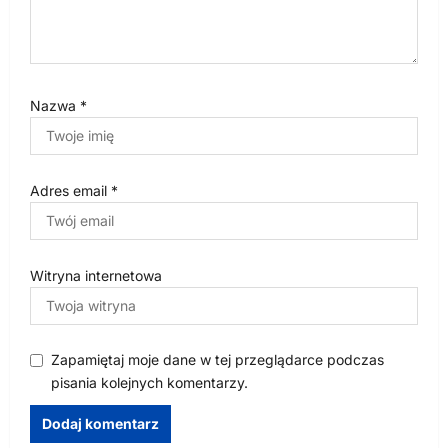
Nazwa
*
Adres email
*
Witryna internetowa
Zapamiętaj moje dane w tej przeglądarce podczas
pisania kolejnych komentarzy.