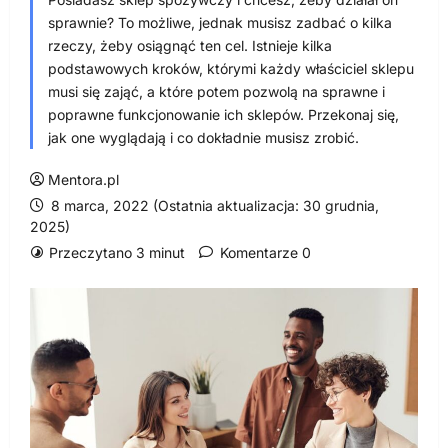
sprawnie? To możliwe, jednak musisz zadbać o kilka
rzeczy, żeby osiągnąć ten cel. Istnieje kilka
podstawowych kroków, którymi każdy właściciel sklepu
musi się zająć, a które potem pozwolą na sprawne i
poprawne funkcjonowanie ich sklepów. Przekonaj się,
jak one wyglądają i co dokładnie musisz zrobić.
Mentora.pl
8 marca, 2022 (Ostatnia aktualizacja: 30 grudnia,
2025)
Przeczytano 3 minut
Komentarze 0