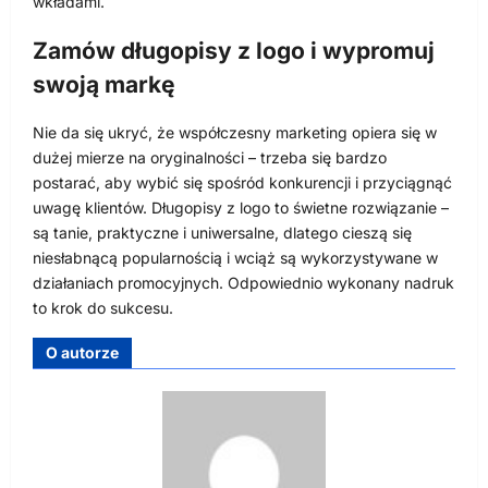
wkładami.
Zamów długopisy z logo i wypromuj
swoją markę
Nie da się ukryć, że współczesny marketing opiera się w
dużej mierze na oryginalności – trzeba się bardzo
postarać, aby wybić się spośród konkurencji i przyciągnąć
uwagę klientów. Długopisy z logo to świetne rozwiązanie –
są tanie, praktyczne i uniwersalne, dlatego cieszą się
niesłabnącą popularnością i wciąż są wykorzystywane w
działaniach promocyjnych. Odpowiednio wykonany nadruk
to krok do sukcesu.
O autorze