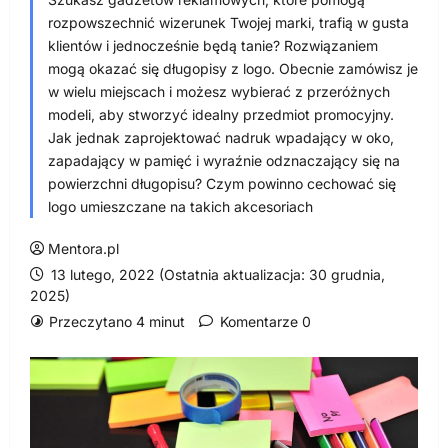
rozpowszechnić wizerunek Twojej marki, trafią w gusta
klientów i jednocześnie będą tanie? Rozwiązaniem
mogą okazać się długopisy z logo. Obecnie zamówisz je
w wielu miejscach i możesz wybierać z przeróżnych
modeli, aby stworzyć idealny przedmiot promocyjny.
Jak jednak zaprojektować nadruk wpadający w oko,
zapadający w pamięć i wyraźnie odznaczający się na
powierzchni długopisu? Czym powinno cechować się
logo umieszczane na takich akcesoriach
Mentora.pl
13 lutego, 2022 (Ostatnia aktualizacja: 30 grudnia,
2025)
Przeczytano 4 minut
Komentarze 0