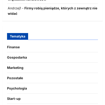
Andrzej1
-
Firmy robią pieniądze, których z zewnątrz nie
widać
Tematyka
Finanse
Gospodarka
Marketing
Pozostałe
Psychologia
Start-up