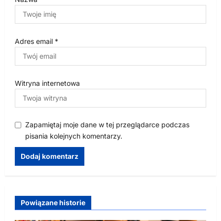
Adres email
*
Witryna internetowa
Zapamiętaj moje dane w tej przeglądarce podczas
pisania kolejnych komentarzy.
Powiązane historie