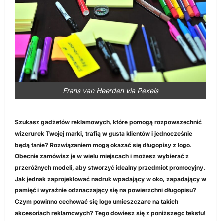
Frans van Heerden via Pexels
Szukasz gadżetów reklamowych, które pomogą rozpowszechnić
wizerunek Twojej marki, trafią w gusta klientów i jednocześnie
będą tanie? Rozwiązaniem mogą okazać się długopisy z logo.
Obecnie zamówisz je w wielu miejscach i możesz wybierać z
przeróżnych modeli, aby stworzyć idealny przedmiot promocyjny.
Jak jednak zaprojektować nadruk wpadający w oko, zapadający w
pamięć i wyraźnie odznaczający się na powierzchni długopisu?
Czym powinno cechować się logo umieszczane na takich
akcesoriach reklamowych? Tego dowiesz się z poniższego tekstu!