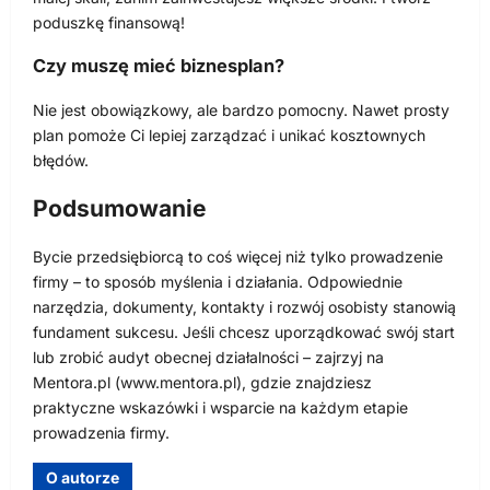
poduszkę finansową!
Czy muszę mieć biznesplan?
Nie jest obowiązkowy, ale bardzo pomocny. Nawet prosty
plan pomoże Ci lepiej zarządzać i unikać kosztownych
błędów.
Podsumowanie
Bycie przedsiębiorcą to coś więcej niż tylko prowadzenie
firmy – to sposób myślenia i działania. Odpowiednie
narzędzia, dokumenty, kontakty i rozwój osobisty stanowią
fundament sukcesu. Jeśli chcesz uporządkować swój start
lub zrobić audyt obecnej działalności – zajrzyj na
Mentora.pl (www.mentora.pl), gdzie znajdziesz
praktyczne wskazówki i wsparcie na każdym etapie
prowadzenia firmy.
O autorze