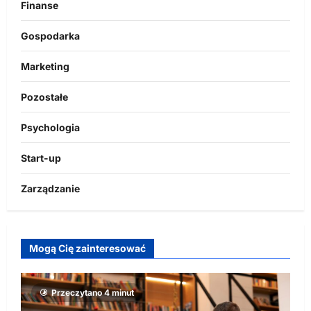
Finanse
Gospodarka
Marketing
Pozostałe
Psychologia
Start-up
Zarządzanie
Mogą Cię zainteresować
Przeczytano 4 minut