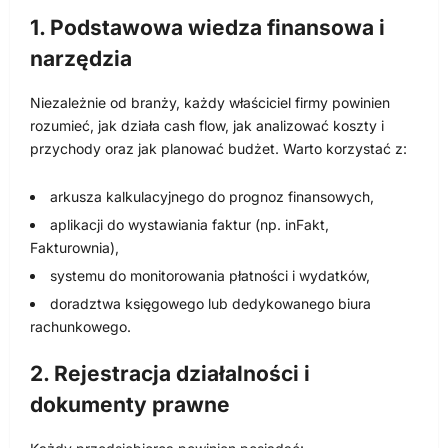
1. Podstawowa wiedza finansowa i
narzędzia
Niezależnie od branży, każdy właściciel firmy powinien
rozumieć, jak działa cash flow, jak analizować koszty i
przychody oraz jak planować budżet. Warto korzystać z:
arkusza kalkulacyjnego do prognoz finansowych,
aplikacji do wystawiania faktur (np. inFakt,
Fakturownia),
systemu do monitorowania płatności i wydatków,
doradztwa księgowego lub dedykowanego biura
rachunkowego.
2. Rejestracja działalności i
dokumenty prawne