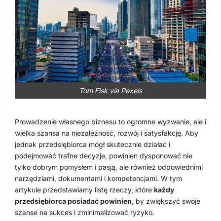
Tom Fisk via Pexels
Prowadzenie własnego biznesu to ogromne wyzwanie, ale i
wielka szansa na niezależność, rozwój i satysfakcję. Aby
jednak przedsiębiorca mógł skutecznie działać i
podejmować trafne decyzje, powinien dysponować nie
tylko dobrym pomysłem i pasją, ale również odpowiednimi
narzędziami, dokumentami i kompetencjami. W tym
artykule przedstawiamy listę rzeczy, które
każdy
przedsiębiorca posiadać powinien
, by zwiększyć swoje
szanse na sukces i zminimalizować ryzyko.