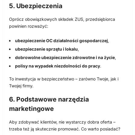
5. Ubezpieczenia
Oprócz obowiązkowych składek ZUS, przedsiębiorca
powinien rozważyć:
ubezpieczenie OC działalności gospodarczej
,
ubezpieczenie sprzętu i lokalu
,
dobrowolne ubezpieczenie zdrowotne i na życie
,
polisy na wypadek niezdolności do pracy
.
To inwestycja w bezpieczeństwo – zarówno Twoje, jak i
Twojej firmy.
6. Podstawowe narzędzia
marketingowe
Aby zdobywać klientów, nie wystarczy dobra oferta –
trzeba też ją skutecznie promować. Co warto posiadać?