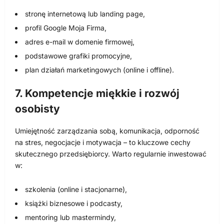
stronę internetową lub landing page,
profil Google Moja Firma,
adres e-mail w domenie firmowej,
podstawowe grafiki promocyjne,
plan działań marketingowych (online i offline).
7. Kompetencje miękkie i rozwój
osobisty
Umiejętność zarządzania sobą, komunikacja, odporność
na stres, negocjacje i motywacja – to kluczowe cechy
skutecznego przedsiębiorcy. Warto regularnie inwestować
w:
szkolenia (online i stacjonarne),
książki biznesowe i podcasty,
mentoring lub mastermindy,