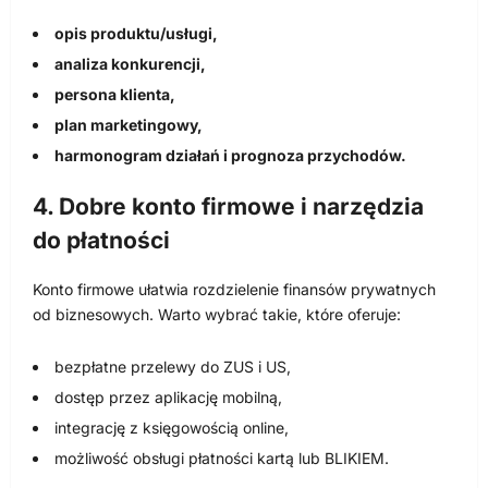
opis produktu/usługi,
analiza konkurencji,
persona klienta,
plan marketingowy,
harmonogram działań i prognoza przychodów.
4. Dobre konto firmowe i narzędzia
do płatności
Konto firmowe ułatwia rozdzielenie finansów prywatnych
od biznesowych. Warto wybrać takie, które oferuje:
bezpłatne przelewy do ZUS i US,
dostęp przez aplikację mobilną,
integrację z księgowością online,
możliwość obsługi płatności kartą lub BLIKIEM.