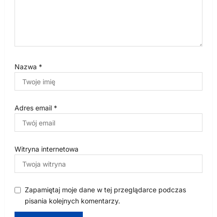
Nazwa
*
Adres email
*
Witryna internetowa
Zapamiętaj moje dane w tej przeglądarce podczas
pisania kolejnych komentarzy.