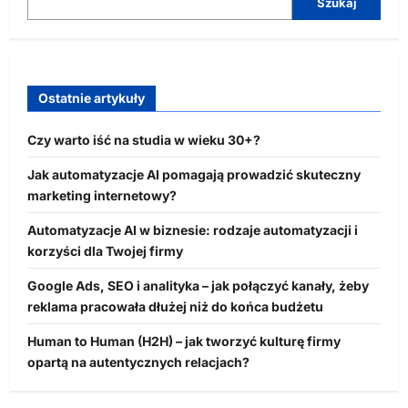
Szukaj
Ostatnie artykuły
Czy warto iść na studia w wieku 30+?
Jak automatyzacje AI pomagają prowadzić skuteczny
marketing internetowy?
Automatyzacje AI w biznesie: rodzaje automatyzacji i
korzyści dla Twojej firmy
Google Ads, SEO i analityka – jak połączyć kanały, żeby
reklama pracowała dłużej niż do końca budżetu
Human to Human (H2H) – jak tworzyć kulturę firmy
opartą na autentycznych relacjach?