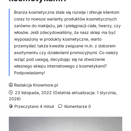
Branża kosmetyczna stale się rozwija i oferuje klientom
coraz to nowsze warianty produktów kosmetycznych
zarówno do makijażu, jak i pielęgnacji ciała, twarzy, czy
włosów. Jeśli zdecydowaliśmy, że nasz sklep ma być
wyposażony w produkty kosmetyczne, warto
przemyśleć także kwestie związane m.in. z doborem
asortymentu czy działaniami promocyjnymi. Co należy
wziąć pod uwagę, decydując się na otworzenie
własnego sklepu internetowego z kosmetykami?
Podpowiadamy!
Redakcja Knowmore.pl
23 listopada, 2022 (Ostatnia aktualizacja: 1 stycznia,
2026)
Przeczytano 4 minut
Komentarze 0