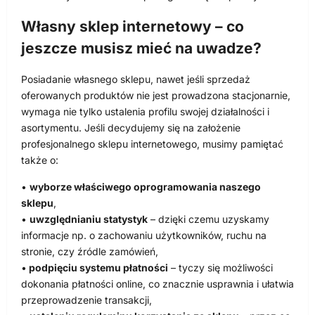
Własny sklep internetowy – co
jeszcze musisz mieć na uwadze?
Posiadanie własnego sklepu, nawet jeśli sprzedaż
oferowanych produktów nie jest prowadzona stacjonarnie,
wymaga nie tylko ustalenia profilu swojej działalności i
asortymentu. Jeśli decydujemy się na założenie
profesjonalnego sklepu internetowego, musimy pamiętać
także o:
•
wyborze właściwego oprogramowania naszego
sklepu
,
•
uwzględnianiu statystyk
– dzięki czemu uzyskamy
informacje np. o zachowaniu użytkowników, ruchu na
stronie, czy źródle zamówień,
•
podpięciu systemu płatności
– tyczy się możliwości
dokonania płatności online, co znacznie usprawnia i ułatwia
przeprowadzenie transakcji,