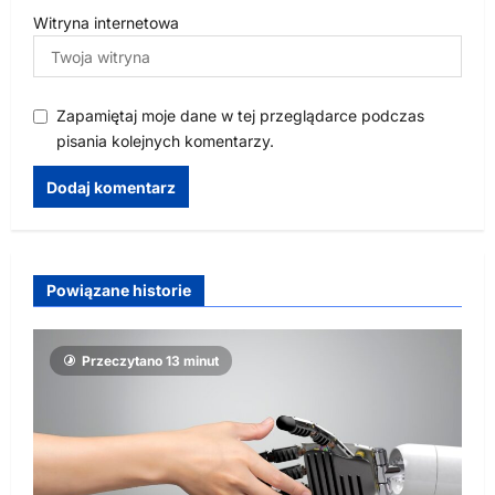
Witryna internetowa
Zapamiętaj moje dane w tej przeglądarce podczas
pisania kolejnych komentarzy.
Powiązane historie
Przeczytano 13 minut