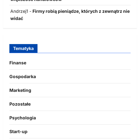
Andrzej1
-
Firmy robią pieniądze, których z zewnątrz nie
widać
Tematyka
Finanse
Gospodarka
Marketing
Pozostałe
Psychologia
Start-up