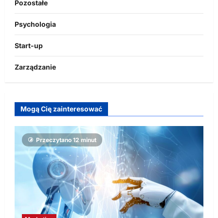
Pozostałe
Psychologia
Start-up
Zarządzanie
Mogą Cię zainteresować
Przeczytano 12 minut