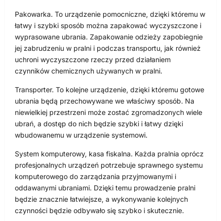
Pakowarka. To urządzenie pomocniczne, dzięki któremu w
łatwy i szybki sposób można zapakować wyczyszczone i
wyprasowane ubrania. Zapakowanie odzieży zapobiegnie
jej zabrudzeniu w pralni i podczas transportu, jak również
uchroni wyczyszczone rzeczy przed działaniem
czynników chemicznych używanych w pralni.
Transporter. To kolejne urządzenie, dzięki któremu gotowe
ubrania będą przechowywane we właściwy sposób. Na
niewielkiej przestrzeni może zostać zgromadzonych wiele
ubrań, a dostęp do nich będzie szybki i łatwy dzięki
wbudowanemu w urządzenie systemowi.
System komputerowy, kasa fiskalna. Każda pralnia oprócz
profesjonalnych urządzeń potrzebuje sprawnego systemu
komputerowego do zarządzania przyjmowanymi i
oddawanymi ubraniami. Dzięki temu prowadzenie pralni
będzie znacznie łatwiejsze, a wykonywanie kolejnych
czynności będzie odbywało się szybko i skutecznie.