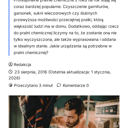
coraz bardziej popularne. Czyszczenie garniturów,
garsonek, sukni wieczorowych czy ślubnych
przewyższa możliwości przeciętnej pralki, którą
większość ludzi ma w domu. Dodatkowo, oddając rzecz
do pralni chemicznej liczymy na to, że zostanie ona nie
tylko wyczyszczona, ale także wyprasowana i oddana
w idealnym stanie. Jakie urządzenia są potrzebne w
pralni chemicznej?
Redakcja
23 sierpnia, 2016 (Ostatnia aktualizacja: 1 stycznia,
2026)
Przeczytano 3 minut
Komentarze 0