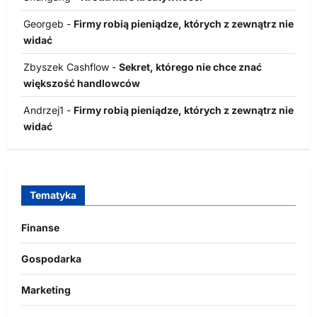
Georgeb
-
Firmy robią pieniądze, których z zewnątrz nie
widać
Zbyszek Cashflow
-
Sekret, którego nie chce znać
większość handlowców
Andrzej1
-
Firmy robią pieniądze, których z zewnątrz nie
widać
Tematyka
Finanse
Gospodarka
Marketing