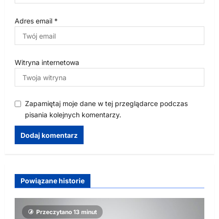
Adres email
*
Witryna internetowa
Zapamiętaj moje dane w tej przeglądarce podczas
pisania kolejnych komentarzy.
Powiązane historie
Przeczytano 13 minut