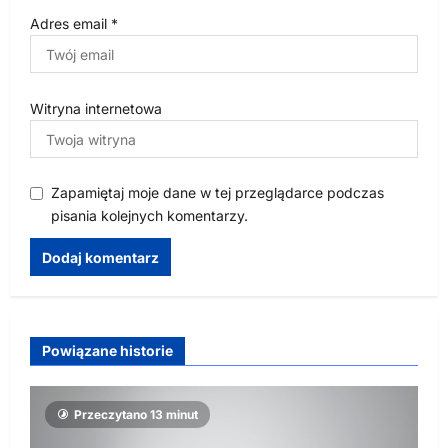
Adres email
*
Witryna internetowa
Zapamiętaj moje dane w tej przeglądarce podczas
pisania kolejnych komentarzy.
Powiązane historie
Przeczytano 13 minut