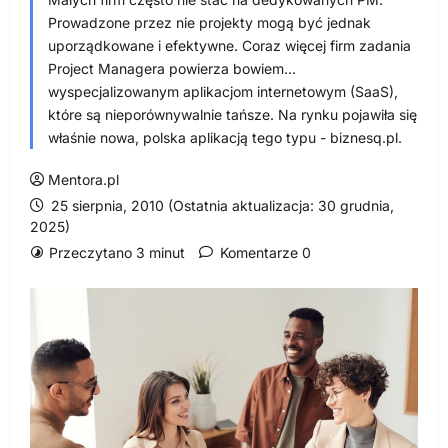
Prowadzone przez nie projekty mogą być jednak
uporządkowane i efektywne. Coraz więcej firm zadania
Project Managera powierza bowiem…
wyspecjalizowanym aplikacjom internetowym (SaaS),
które są nieporównywalnie tańsze. Na rynku pojawiła się
właśnie nowa, polska aplikacją tego typu - biznesq.pl.
Mentora.pl
25 sierpnia, 2010 (Ostatnia aktualizacja: 30 grudnia,
2025)
Przeczytano 3 minut
Komentarze 0