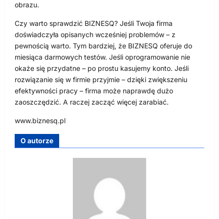
obrazu.
Czy warto sprawdzić BIZNESQ? Jeśli Twoja firma
doświadczyła opisanych wcześniej problemów – z
pewnością warto. Tym bardziej, że BIZNESQ oferuje do
miesiąca darmowych testów. Jeśli oprogramowanie nie
okaże się przydatne – po prostu kasujemy konto. Jeśli
rozwiązanie się w firmie przyjmie – dzięki zwiększeniu
efektywności pracy – firma może naprawdę dużo
zaoszczędzić. A raczej zacząć więcej zarabiać.
www.biznesq.pl
O autorze