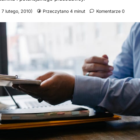
: 7 lutego, 2010)
Przeczytano 4 minut
Komentarze 0