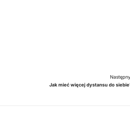
Następny
Jak mieć więcej dystansu do siebie