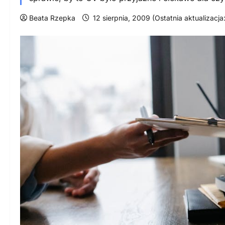
Beata Rzepka
12 sierpnia, 2009 (Ostatnia aktualizacja