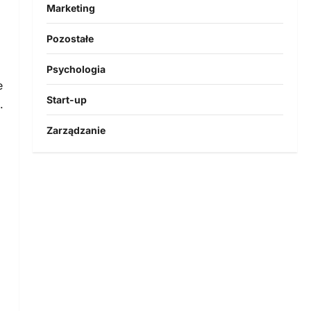
Marketing
Pozostałe
Psychologia
e
Start-up
.
Zarządzanie