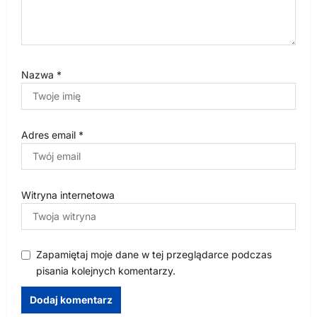
Nazwa
*
Adres email
*
Witryna internetowa
Zapamiętaj moje dane w tej przeglądarce podczas
pisania kolejnych komentarzy.