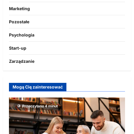
Marketing
Pozostałe
Psychologia
Start-up
Zarządzanie
Mogą Cię zainteresować
Przeczytano 4 minut