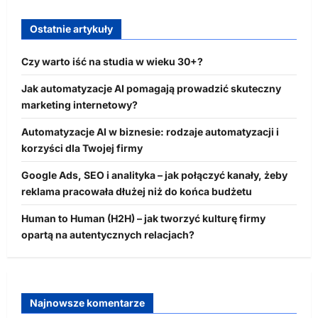
Ostatnie artykuły
Czy warto iść na studia w wieku 30+?
Jak automatyzacje AI pomagają prowadzić skuteczny
marketing internetowy?
Automatyzacje AI w biznesie: rodzaje automatyzacji i
korzyści dla Twojej firmy
Google Ads, SEO i analityka – jak połączyć kanały, żeby
reklama pracowała dłużej niż do końca budżetu
Human to Human (H2H) – jak tworzyć kulturę firmy
opartą na autentycznych relacjach?
Najnowsze komentarze