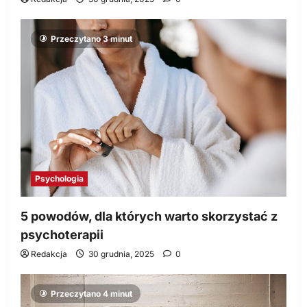
Przeczytano 3 minut
Psychologia
5 powodów, dla których warto skorzystać z
psychoterapii
Redakcja
30 grudnia, 2025
0
Przeczytano 4 minut