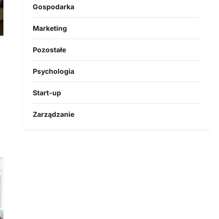
Gospodarka
Marketing
Pozostałe
Psychologia
Start-up
Zarządzanie