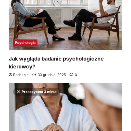
Psychologia
Jak wygląda badanie psychologiczne
kierowcy?
Redakcja
30 grudnia, 2025
0
Przeczytano 3 minut