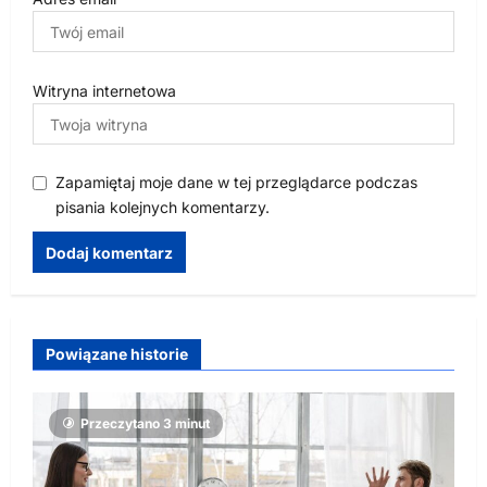
Witryna internetowa
Zapamiętaj moje dane w tej przeglądarce podczas
pisania kolejnych komentarzy.
Powiązane historie
Przeczytano 3 minut