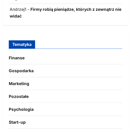
Andrzej1
-
Firmy robią pieniądze, których z zewnątrz nie
widać
Tematyka
Finanse
Gospodarka
Marketing
Pozostałe
Psychologia
Start-up