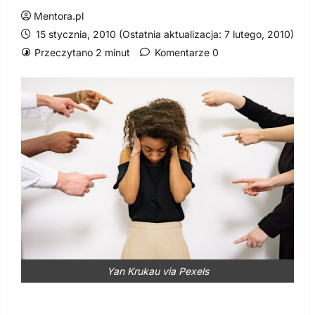
Mentora.pl
15 stycznia, 2010 (Ostatnia aktualizacja: 7 lutego, 2010)
Przeczytano 2 minut
Komentarze 0
Yan Krukau via Pexels