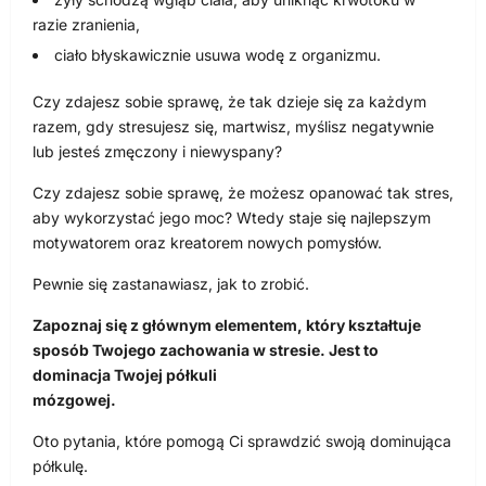
razie zranienia,
ciało błyskawicznie usuwa wodę z organizmu.
Czy zdajesz sobie sprawę, że tak dzieje się za każdym
razem, gdy stresujesz się, martwisz, myślisz negatywnie
lub jesteś zmęczony i niewyspany?
Czy zdajesz sobie sprawę, że możesz opanować tak stres,
aby wykorzystać jego moc? Wtedy staje się najlepszym
motywatorem oraz kreatorem nowych pomysłów.
Pewnie się zastanawiasz, jak to zrobić.
Zapoznaj się z głównym elementem, który kształtuje
sposób Twojego zachowania w stresie. Jest to
dominacja Twojej półkuli
mózgowej.
Oto pytania, które pomogą Ci sprawdzić swoją dominująca
półkulę.