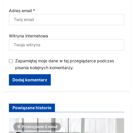
Adres email
*
Witryna internetowa
Zapamiętaj moje dane w tej przeglądarce podczas
pisania kolejnych komentarzy.
Powiązane historie
Przeczytano 3 minut