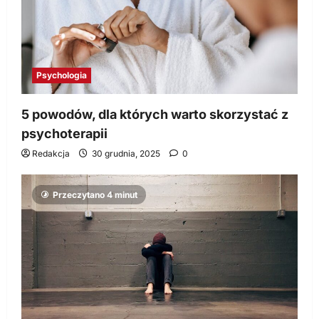
Psychologia
5 powodów, dla których warto skorzystać z
psychoterapii
Redakcja
30 grudnia, 2025
0
Przeczytano 4 minut