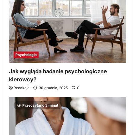
Psychologia
Jak wygląda badanie psychologiczne
kierowcy?
Redakcja
30 grudnia, 2025
0
Przeczytano 3 minut