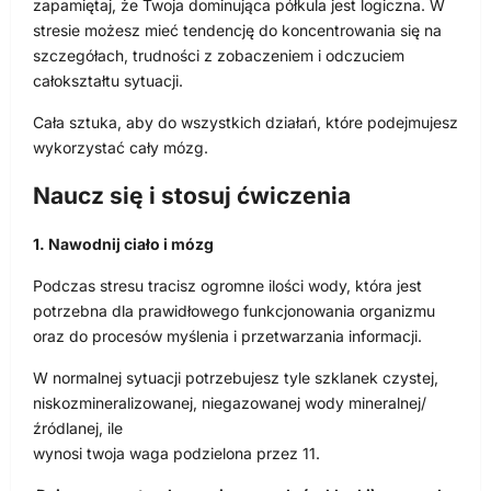
zapamiętaj, że Twoja dominująca półkula jest logiczna. W
stresie możesz mieć tendencję do koncentrowania się na
szczegółach, trudności z zobaczeniem i odczuciem
całokształtu sytuacji.
Cała sztuka, aby do wszystkich działań, które podejmujesz
wykorzystać cały mózg.
Naucz się i stosuj ćwiczenia
1. Nawodnij ciało i mózg
Podczas stresu tracisz ogromne ilości wody, która jest
potrzebna dla prawidłowego funkcjonowania organizmu
oraz do procesów myślenia i przetwarzania informacji.
W normalnej sytuacji potrzebujesz tyle szklanek czystej,
niskozmineralizowanej, niegazowanej wody mineralnej/
źródlanej, ile
wynosi twoja waga podzielona przez 11.