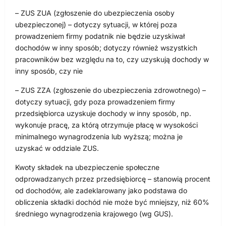
– ZUS ZUA (zgłoszenie do ubezpieczenia osoby
ubezpieczonej) – dotyczy sytuacji, w której poza
prowadzeniem firmy podatnik nie będzie uzyskiwał
dochodów w inny sposób; dotyczy również wszystkich
pracowników bez względu na to, czy uzyskują dochody w
inny sposób, czy nie
– ZUS ZZA (zgłoszenie do ubezpieczenia zdrowotnego) –
dotyczy sytuacji, gdy poza prowadzeniem firmy
przedsiębiorca uzyskuje dochody w inny sposób, np.
wykonuje pracę, za którą otrzymuje płacę w wysokości
minimalnego wynagrodzenia lub wyższą; można je
uzyskać w oddziale ZUS.
Kwoty składek na ubezpieczenie społeczne
odprowadzanych przez przedsiębiorcę – stanowią procent
od dochodów, ale zadeklarowany jako podstawa do
obliczenia składki dochód nie może być mniejszy, niż 60%
średniego wynagrodzenia krajowego (wg GUS).