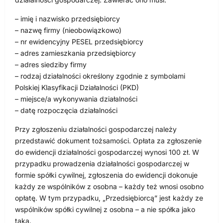
– imię i nazwisko przedsiębiorcy
– nazwę firmy (nieobowiązkowo)
– nr ewidencyjny PESEL przedsiębiorcy
– adres zamieszkania przedsiębiorcy
– adres siedziby firmy
– rodzaj działalności określony zgodnie z symbolami
Polskiej Klasyfikacji Działalności (PKD)
– miejsce/a wykonywania działalności
– datę rozpoczęcia działalności
Przy zgłoszeniu działalności gospodarczej należy
przedstawić dokument tożsamości. Opłata za zgłoszenie
do ewidencji działalności gospodarczej wynosi 100 zł. W
przypadku prowadzenia działalności gospodarczej w
formie spółki cywilnej, zgłoszenia do ewidencji dokonuje
każdy ze wspólników z osobna – każdy też wnosi osobno
opłatę. W tym przypadku, „Przedsiębiorcą” jest każdy ze
wspólników spółki cywilnej z osobna – a nie spółka jako
taka.