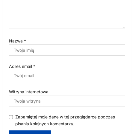
Nazwa
*
Adres email
*
Witryna internetowa
Zapamiętaj moje dane w tej przeglądarce podczas
pisania kolejnych komentarzy.