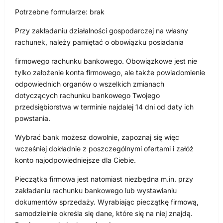
Potrzebne formularze: brak
Przy zakładaniu działalności gospodarczej na własny
rachunek, należy pamiętać o obowiązku posiadania
firmowego rachunku bankowego. Obowiązkowe jest nie
tylko założenie konta firmowego, ale także powiadomienie
odpowiednich organów o wszelkich zmianach
dotyczących rachunku bankowego Twojego
przedsiębiorstwa w terminie najdalej 14 dni od daty ich
powstania.
Wybrać bank możesz dowolnie, zapoznaj się więc
wcześniej dokładnie z poszczególnymi ofertami i załóż
konto najodpowiedniejsze dla Ciebie.
Pieczątka firmowa jest natomiast niezbędna m.in. przy
zakładaniu rachunku bankowego lub wystawianiu
dokumentów sprzedaży. Wyrabiając pieczątkę firmową,
samodzielnie określa się dane, które się na niej znajdą.