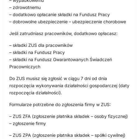
– wypadkowemu
– zdrowotnemu
– dodatkowo opłacanie składki na Fundusz Pracy
– dobrowolne ubezpieczenie – ubezpieczenie chorobowe
Jeśli zatrudniasz pracowników, dodatkowo opłacasz:
– składki ZUS dla pracowników
– składki na Fundusz Pracy
– składki na Fundusz Gwarantowanych Świadczeń
Pracowniczych
Do ZUS musisz się zgłosić w ciągu 7 dni od dnia
rozpoczęcia wykonywania działalności gospodarczej (daty
rozpoczęcia działalności).
Formularze potrzebne do zgłoszenia firmy w ZUS:
– ZUS ZFA (zgłoszenie płatnika składek – osoby fizycznej)
– zgłoszenie firmy
– ZUS ZPA (zgłoszenie płatnika składek – spółki cywilnej)