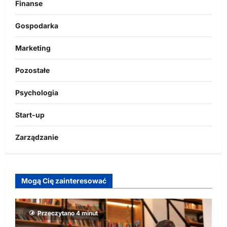
Finanse
Gospodarka
Marketing
Pozostałe
Psychologia
Start-up
Zarządzanie
Mogą Cię zainteresować
Przeczytano 4 minut