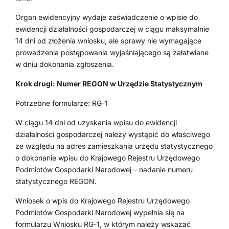
Organ ewidencyjny wydaje zaświadczenie o wpisie do
ewidencji działalności gospodarczej w ciągu maksymalnie
14 dni od złożenia wniosku, ale sprawy nie wymagające
prowadzenia postępowania wyjaśniającego są załatwiane
w dniu dokonania zgłoszenia.
Krok drugi: Numer REGON w Urzędzie Statystycznym
Potrzebne formularze: RG-1
W ciągu 14 dni od uzyskania wpisu do ewidencji
działalności gospodarczej należy wystąpić do właściwego
ze względu na adres zamieszkania urzędu statystycznego
o dokonanie wpisu do Krajowego Rejestru Urzędowego
Podmiotów Gospodarki Narodowej – nadanie numeru
statystycznego REGON.
Wniosek o wpis do Krajowego Rejestru Urzędowego
Podmiotów Gospodarki Narodowej wypełnia się na
formularzu Wniosku RG-1, w którym należy wskazać