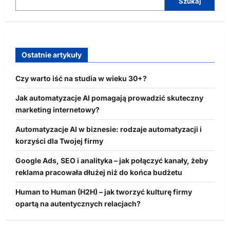
Szukaj
Ostatnie artykuły
Czy warto iść na studia w wieku 30+?
Jak automatyzacje AI pomagają prowadzić skuteczny
marketing internetowy?
Automatyzacje AI w biznesie: rodzaje automatyzacji i
korzyści dla Twojej firmy
Google Ads, SEO i analityka – jak połączyć kanały, żeby
reklama pracowała dłużej niż do końca budżetu
Human to Human (H2H) – jak tworzyć kulturę firmy
opartą na autentycznych relacjach?