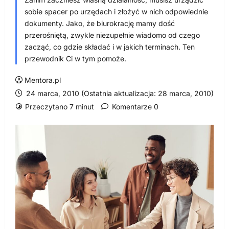
sobie spacer po urzędach i złożyć w nich odpowiednie
dokumenty. Jako, że biurokrację mamy dość
przerośniętą, zwykle niezupełnie wiadomo od czego
zacząć, co gdzie składać i w jakich terminach. Ten
przewodnik Ci w tym pomoże.
Mentora.pl
24 marca, 2010 (Ostatnia aktualizacja: 28 marca, 2010)
Przeczytano 7 minut
Komentarze 0