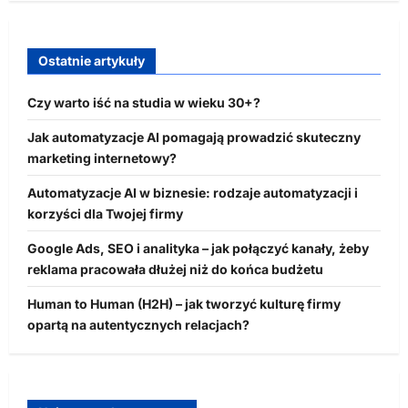
Ostatnie artykuły
Czy warto iść na studia w wieku 30+?
Jak automatyzacje AI pomagają prowadzić skuteczny
marketing internetowy?
Automatyzacje AI w biznesie: rodzaje automatyzacji i
korzyści dla Twojej firmy
Google Ads, SEO i analityka – jak połączyć kanały, żeby
reklama pracowała dłużej niż do końca budżetu
Human to Human (H2H) – jak tworzyć kulturę firmy
opartą na autentycznych relacjach?