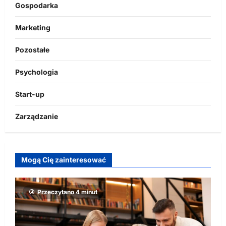
Gospodarka
Marketing
Pozostałe
Psychologia
Start-up
Zarządzanie
Mogą Cię zainteresować
Przeczytano 4 minut