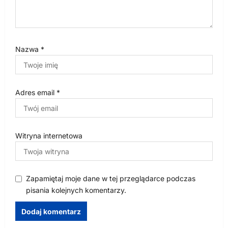
Nazwa
*
Adres email
*
Witryna internetowa
Zapamiętaj moje dane w tej przeglądarce podczas
pisania kolejnych komentarzy.