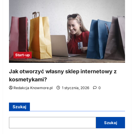
Start-up
Jak otworzyć własny sklep internetowy z
kosmetykami?
Redakcja Knowmore.pl
1 stycznia, 2026
0
Szukaj
Szukaj