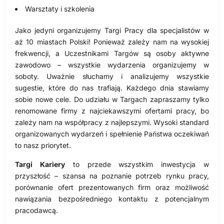
Warsztaty i szkolenia
Jako jedyni organizujemy Targi Pracy dla specjalistów w
aż 10 miastach Polski! Ponieważ zależy nam na wysokiej
frekwencji, a Uczestnikami Targów są osoby aktywne
zawodowo – wszystkie wydarzenia organizujemy w
soboty. Uważnie słuchamy i analizujemy wszystkie
sugestie, które do nas trafiają. Każdego dnia stawiamy
sobie nowe cele. Do udziału w Targach zapraszamy tylko
renomowane firmy z najciekawszymi ofertami pracy, bo
zależy nam na współpracy z najlepszymi. Wysoki standard
organizowanych wydarzeń i spełnienie Państwa oczekiwań
to nasz priorytet.
Targi Kariery
to przede wszystkim inwestycja w
przyszłość – szansa na poznanie potrzeb rynku pracy,
porównanie ofert prezentowanych firm oraz możliwość
nawiązania bezpośredniego kontaktu z potencjalnym
pracodawcą.