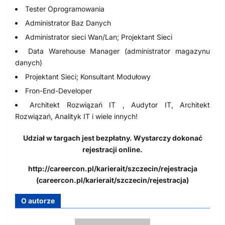
Tester Oprogramowania
Administrator Baz Danych
Administrator sieci Wan/Lan; Projektant Sieci
Data Warehouse Manager (administrator magazynu
danych)
Projektant Sieci; Konsultant Modułowy
Fron-End-Developer
Architekt Rozwiązań IT , Audytor IT, Architekt
Rozwiązań, Analityk IT i wiele innych!
Udział w targach jest bezpłatny. Wystarczy dokonać
rejestracji online.
http://careercon.pl/karierait/szczecin/rejestracja
(careercon.pl/karierait/szczecin/rejestracja)
O autorze