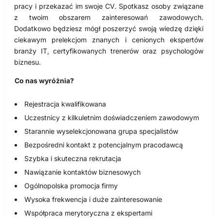
pracy i przekazać im swoje CV. Spotkasz osoby związane
z twoim obszarem zainteresowań zawodowych.
Dodatkowo będziesz mógł poszerzyć swoją wiedzę dzięki
ciekawym prelekcjom znanych i cenionych ekspertów
branży IT, certyfikowanych trenerów oraz psychologów
biznesu.
Co nas wyróżnia?
Rejestracja kwalifikowana
Uczestnicy z kilkuletnim doświadczeniem zawodowym
Starannie wyselekcjonowana grupa specjalistów
Bezpośredni kontakt z potencjalnym pracodawcą
Szybka i skuteczna rekrutacja
Nawiązanie kontaktów biznesowych
Ogólnopolska promocja firmy
Wysoka frekwencja i duże zainteresowanie
Współpraca merytoryczna z ekspertami