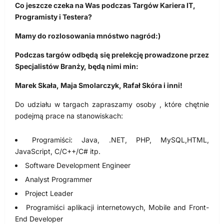
Co jeszcze czeka na Was podczas Targów Kariera IT,
Programisty i Testera?
Mamy do rozlosowania mnóstwo nagród:)
Podczas targów odbędą się prelekcję prowadzone przez
Specjalistów Branży, będą nimi min:
Marek Skała, Maja Smolarczyk, Rafał Skóra i inni!
Do udziału w targach zapraszamy osoby , które chętnie
podejmą prace na stanowiskach:
Programiści: Java, .NET, PHP, MySQL,HTML,
JavaScript, C/C++/C# itp.
Software Development Engineer
Analyst Programmer
Project Leader
Programiści aplikacji internetowych, Mobile and Front-
End Developer