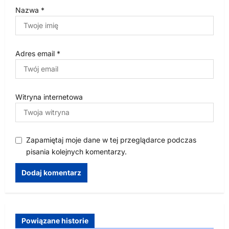
Nazwa
*
Adres email
*
Witryna internetowa
Zapamiętaj moje dane w tej przeglądarce podczas
pisania kolejnych komentarzy.
Powiązane historie