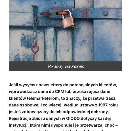
Pixabay via Pexels
Jeśli wysyłasz newslettery do potencjalnych klientów,
wprowadzasz dane do CRM lub przekazujesz dane
klientów telemarketerom, to znaczy, że przetwarzasz
dane osobowe. I co więcej, według ustawy z 1997 roku
jesteś zobowiązany do ich odpowiedniej ochrony.
Rejestracja zbioru danych w GIODO dotyczy każdej
instytucji, która nimi dysponuje i je przetwarza, choć –