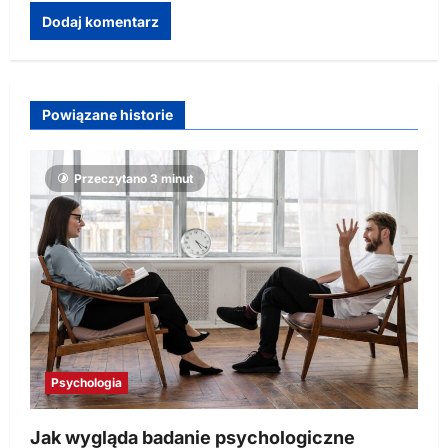
Powiązane historie
Przeczytano 3 minut
Psychologia
Jak wygląda badanie psychologiczne