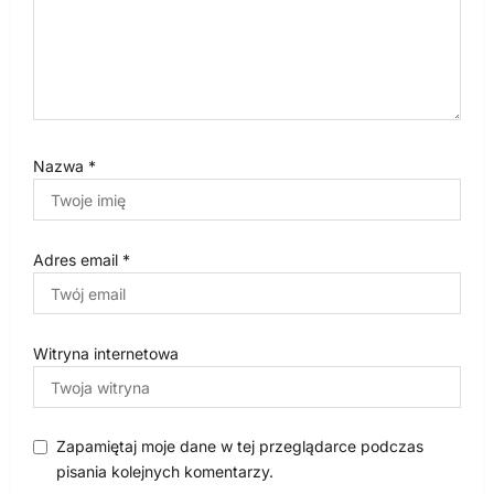
Nazwa
*
Adres email
*
Witryna internetowa
Zapamiętaj moje dane w tej przeglądarce podczas
pisania kolejnych komentarzy.