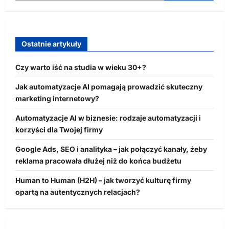
Ostatnie artykuły
Czy warto iść na studia w wieku 30+?
Jak automatyzacje AI pomagają prowadzić skuteczny
marketing internetowy?
Automatyzacje AI w biznesie: rodzaje automatyzacji i
korzyści dla Twojej firmy
Google Ads, SEO i analityka – jak połączyć kanały, żeby
reklama pracowała dłużej niż do końca budżetu
Human to Human (H2H) – jak tworzyć kulturę firmy
opartą na autentycznych relacjach?