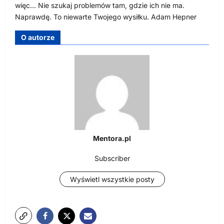
więc… Nie szukaj problemów tam, gdzie ich nie ma.
Naprawdę. To niewarte Twojego wysiłku. Adam Hepner
O autorze
Mentora.pl
Subscriber
Wyświetl wszystkie posty