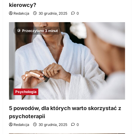
kierowcy?
Redakcja
30 grudnia, 2025
0
Przeczytano 3 minut
Psychologia
5 powodów, dla których warto skorzystać z
psychoterapii
Redakcja
30 grudnia, 2025
0