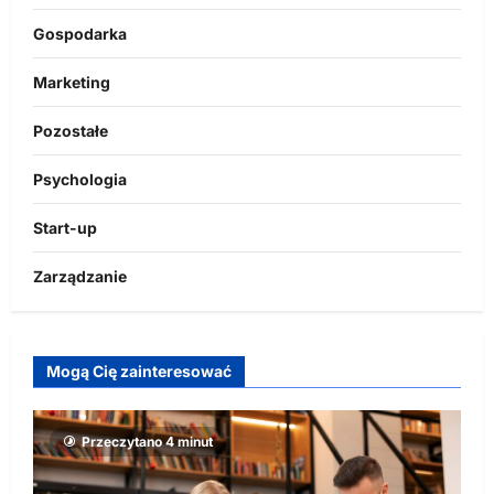
Gospodarka
Marketing
Pozostałe
Psychologia
Start-up
Zarządzanie
Mogą Cię zainteresować
Przeczytano 4 minut