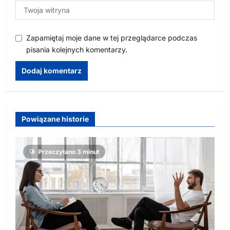
Zapamiętaj moje dane w tej przeglądarce podczas
pisania kolejnych komentarzy.
Powiązane historie
Przeczytano 3 minut