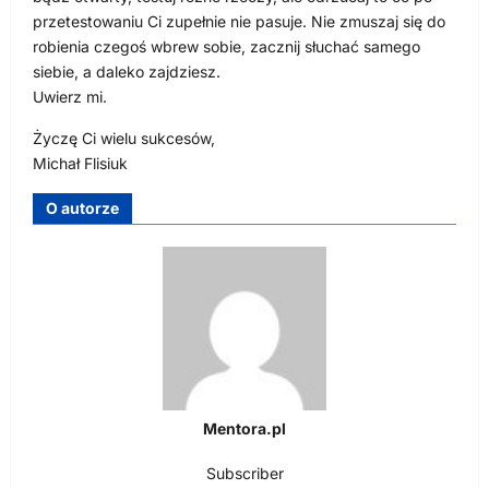
przetestowaniu Ci zupełnie nie pasuje. Nie zmuszaj się do
robienia czegoś wbrew sobie, zacznij słuchać samego
siebie, a daleko zajdziesz.
Uwierz mi.
Życzę Ci wielu sukcesów,
Michał Flisiuk
O autorze
Mentora.pl
Subscriber