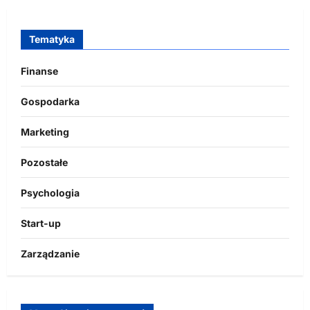
Tematyka
Finanse
Gospodarka
Marketing
Pozostałe
Psychologia
Start-up
Zarządzanie