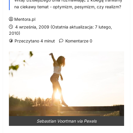
na ciekawy temat - optymizm, pesymizm, czy realizm?
Mentora.pl
4 września, 2009 (Ostatnia aktualizacja: 7 lutego,
2010)
Przeczytano 4 minut
Komentarze 0
Sebastian Voortman via Pexels