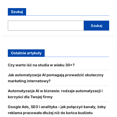
Szukaj
Szukaj
Ostatnie artykuły
Czy warto iść na studia w wieku 30+?
Jak automatyzacje AI pomagają prowadzić skuteczny
marketing internetowy?
Automatyzacje AI w biznesie: rodzaje automatyzacji i
korzyści dla Twojej firmy
Google Ads, SEO i analityka – jak połączyć kanały, żeby
reklama pracowała dłużej niż do końca budżetu