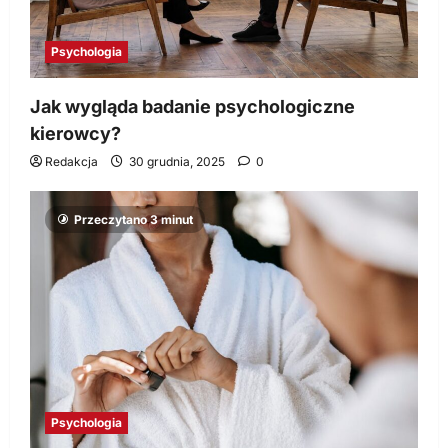
Psychologia
Jak wygląda badanie psychologiczne
kierowcy?
Redakcja
30 grudnia, 2025
0
Przeczytano 3 minut
Psychologia