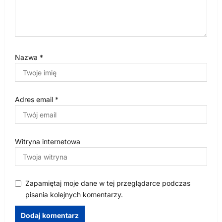
Nazwa
*
Adres email
*
Witryna internetowa
Zapamiętaj moje dane w tej przeglądarce podczas
pisania kolejnych komentarzy.