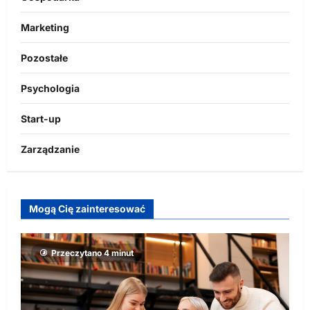
Marketing
Pozostałe
Psychologia
Start-up
Zarządzanie
Mogą Cię zainteresować
Przeczytano 4 minut