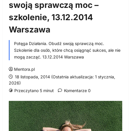
swoją sprawczą moc –
szkolenie, 13.12.2014
Warszawa
Potęga Działania. Obudź swoją sprawczą moc.
Szkolenie dla osób, które chcą osiągnąć sukces, ale nie
mogą zacząć. 13.12.2014 Warszawa
Mentora.pl
18 listopada, 2014 (Ostatnia aktualizacja: 1 stycznia,
2026)
Przeczytano 5 minut
Komentarze 0