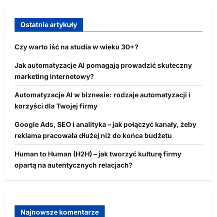
Ostatnie artykuły
Czy warto iść na studia w wieku 30+?
Jak automatyzacje AI pomagają prowadzić skuteczny
marketing internetowy?
Automatyzacje AI w biznesie: rodzaje automatyzacji i
korzyści dla Twojej firmy
Google Ads, SEO i analityka – jak połączyć kanały, żeby
reklama pracowała dłużej niż do końca budżetu
Human to Human (H2H) – jak tworzyć kulturę firmy
opartą na autentycznych relacjach?
Najnowsze komentarze