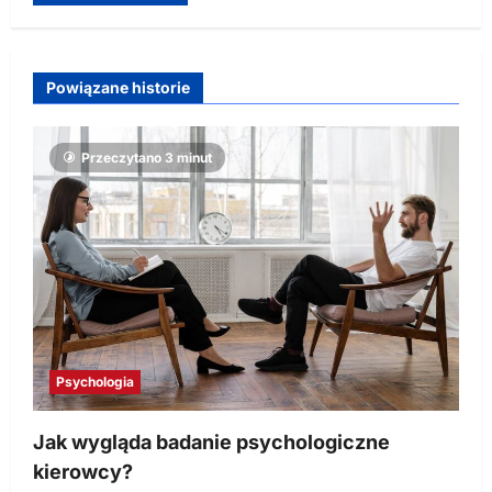
Powiązane historie
Przeczytano 3 minut
Psychologia
Jak wygląda badanie psychologiczne
kierowcy?