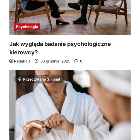
Psychologia
Jak wygląda badanie psychologiczne
kierowcy?
Redakcja
30 grudnia, 2025
0
Przeczytano 3 minut