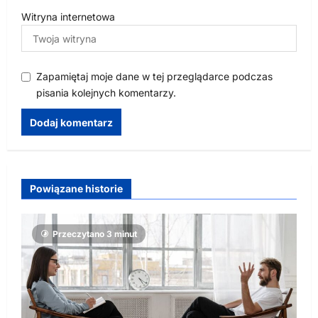
Witryna internetowa
Zapamiętaj moje dane w tej przeglądarce podczas
pisania kolejnych komentarzy.
Powiązane historie
Przeczytano 3 minut