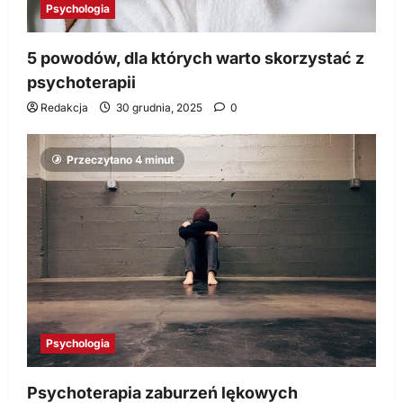
Psychologia
5 powodów, dla których warto skorzystać z
psychoterapii
Redakcja
30 grudnia, 2025
0
Przeczytano 4 minut
Psychologia
Psychoterapia zaburzeń lękowych