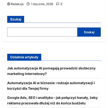
Redakcja
1 stycznia, 2026
0
Szukaj
Szukaj
Ostatnie artykuły
Jak automatyzacje AI pomagają prowadzić skuteczny
marketing internetowy?
Automatyzacje AI w biznesie: rodzaje automatyzacji i
korzyści dla Twojej firmy
Google Ads, SEO i analityka – jak połączyć kanały, żeby
reklama pracowała dłużej niż do końca budżetu