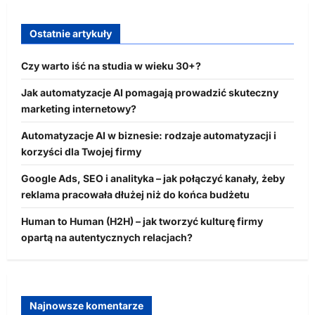
Ostatnie artykuły
Czy warto iść na studia w wieku 30+?
Jak automatyzacje AI pomagają prowadzić skuteczny
marketing internetowy?
Automatyzacje AI w biznesie: rodzaje automatyzacji i
korzyści dla Twojej firmy
Google Ads, SEO i analityka – jak połączyć kanały, żeby
reklama pracowała dłużej niż do końca budżetu
Human to Human (H2H) – jak tworzyć kulturę firmy
opartą na autentycznych relacjach?
Najnowsze komentarze