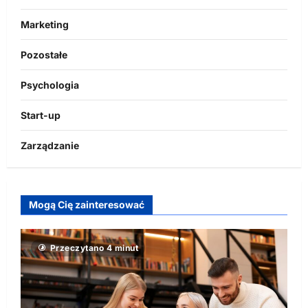
Marketing
Pozostałe
Psychologia
Start-up
Zarządzanie
Mogą Cię zainteresować
Przeczytano 4 minut